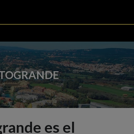
SOTOGRANDE
grande es el