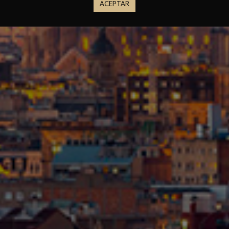
ACEPTAR