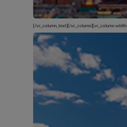
[/vc_column_text][/vc_column][vc_column width